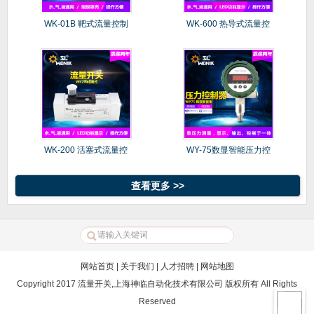
WK-01B 靶式流量控制
WK-600 热导式流量控
WK-200 活塞式流量控
WY-75数显智能压力控
制器
查看更多 >>
网站首页
|
关于我们
|
人才招聘
|
网站地图
Copyright 2017 流量开关,上海神临自动化技术有限公司 版权所有 All Rights
Reserved