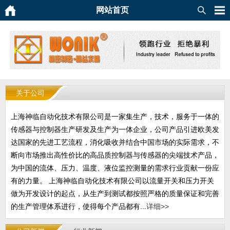
网站首页
关于公司
上海神临自动化技术有限公司是一家集生产，技术，服务于一体的
传感器与控制器生产研发及生产为一体企业，公司产品引进欧美发
达国家的先进工艺流程，消化吸收并结合中国市场的实际需求，不
断向市场推出高性价比的高品质控制器与传感器的尖端技术产品，
为中国的流体、压力、温度、液位监控测量的需求行业贡献一份应
有的力量。 上海神临自动化技术有限公司以流量开关和压力开关
做为开发设计的起点，从生产到测试都按照严格的质量保证和完善
的生产管理体系进行，使得每个产品都有...
详细>>