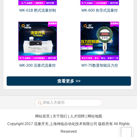
WK-01B 靶式流量控制
WK-600 热导式流量控
WK-200 活塞式流量控
WY-75数显智能压力控
制器
查看更多 >>
网站首页
|
关于我们
|
人才招聘
|
网站地图
Copyright 2017 流量开关,上海神临自动化技术有限公司 版权所有 All Rights
Reserved