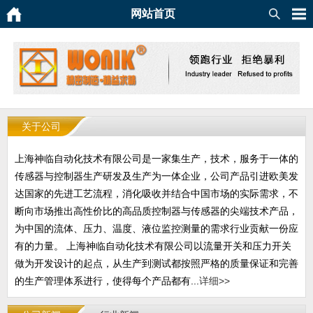
网站首页
关于公司
上海神临自动化技术有限公司是一家集生产，技术，服务于一体的
传感器与控制器生产研发及生产为一体企业，公司产品引进欧美发
达国家的先进工艺流程，消化吸收并结合中国市场的实际需求，不
断向市场推出高性价比的高品质控制器与传感器的尖端技术产品，
为中国的流体、压力、温度、液位监控测量的需求行业贡献一份应
有的力量。 上海神临自动化技术有限公司以流量开关和压力开关
做为开发设计的起点，从生产到测试都按照严格的质量保证和完善
的生产管理体系进行，使得每个产品都有...
详细>>